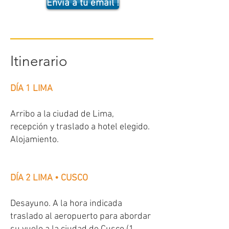
Envia a tu email !
Itinerario
DÍA 1 LIMA
Arribo a la ciudad de Lima,
recepción y traslado a hotel elegido.
Alojamiento.
DÍA 2 LIMA • CUSCO
Desayuno. A la hora indicada
traslado al aeropuerto para abordar