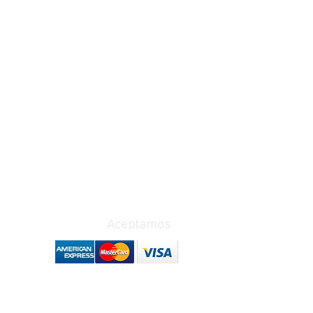
Terminos y condiciones
Aceptamos