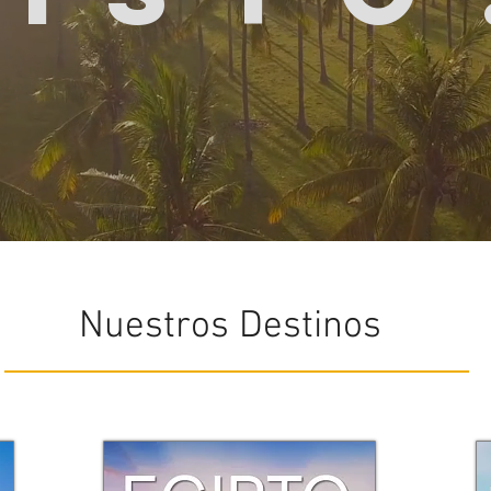
Nuestros Destinos