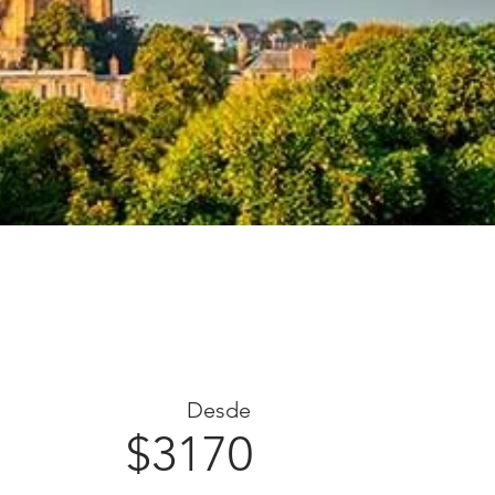
Desde
$3170