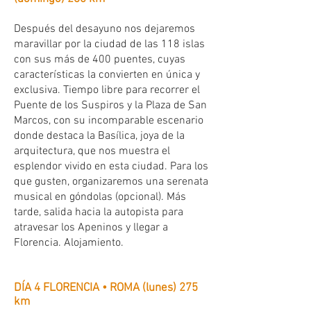
Después del desayuno nos dejaremos
maravillar por la ciudad de las 118 islas
con sus más de 400 puentes, cuyas
características la convierten en única y
exclusiva. Tiempo libre para recorrer el
Puente de los Suspiros y la Plaza de San
Marcos, con su incomparable escenario
donde destaca la Basílica, joya de la
arquitectura, que nos muestra el
esplendor vivido en esta ciudad. Para los
que gusten, organizaremos una serenata
musical en góndolas (opcional). Más
tarde, salida hacia la autopista para
atravesar los Apeninos y llegar a
Florencia. Alojamiento.
DÍA 4 FLORENCIA • ROMA (lunes) 275
km