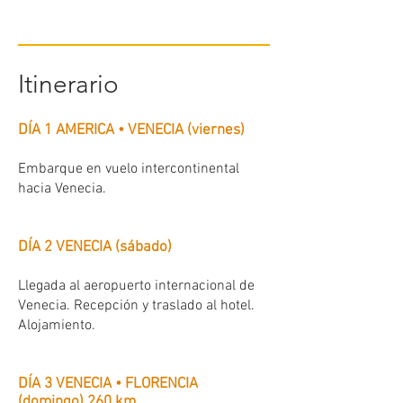
Itinerario
DÍA 1 AMERICA • VENECIA (viernes)
Embarque en vuelo intercontinental
hacia Venecia.
DÍA 2 VENECIA (sábado)
Llegada al aeropuerto internacional de
Venecia. Recepción y traslado al hotel.
Alojamiento.
DÍA 3 VENECIA • FLORENCIA
(domingo) 260 km