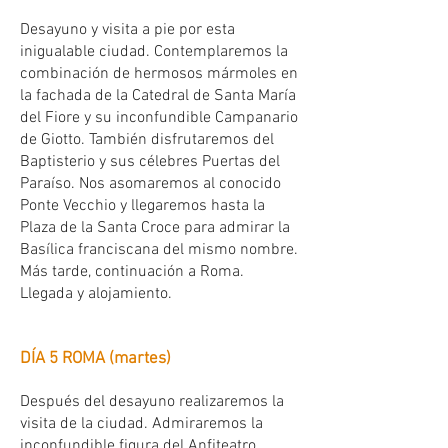
Desayuno y visita a pie por esta
inigualable ciudad. Contemplaremos la
combinación de hermosos mármoles en
la fachada de la Catedral de Santa María
del Fiore y su inconfundible Campanario
de Giotto. También disfrutaremos del
Baptisterio y sus célebres Puertas del
Paraíso. Nos asomaremos al conocido
Ponte Vecchio y llegaremos hasta la
Plaza de la Santa Croce para admirar la
Basílica franciscana del mismo nombre.
Más tarde, continuación a Roma.
Llegada y alojamiento.
DÍA 5 ROMA (martes)
Después del desayuno realizaremos la
visita de la ciudad. Admiraremos la
inconfundible figura del Anfiteatro