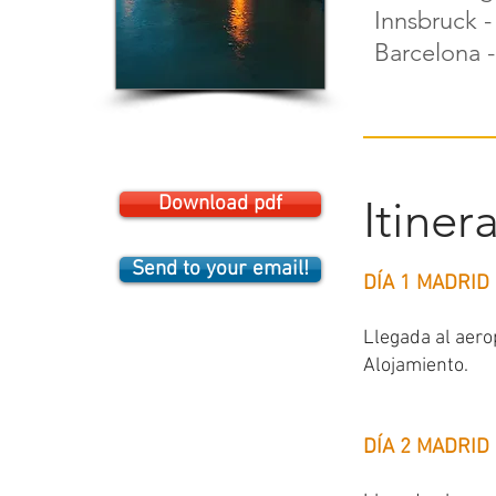
Innsbruck - 
Barcelona -
Download pdf
Itiner
Send to your email!
DÍA 1 MADRID 
Llegada al aero
Alojamiento.
DÍA 2 MADRID 