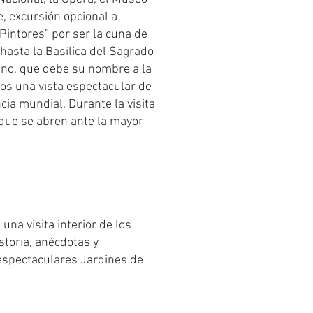
de, excursión opcional a
Pintores” por ser la cuna de
hasta la Basílica del Sagrado
ino, que debe su nombre a la
os una vista espectacular de
ia mundial. Durante la visita
s que se abren ante la mayor
una visita interior de los
storia, anécdotas y
espectaculares Jardines de