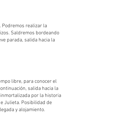
. Podremos realizar la
 suizos. Saldremos bordeando
ve parada, salida hacia la
mpo libre, para conocer el
ontinuación, salida hacia la
inmortalizada por la historia
e Julieta. Posibilidad de
Llegada y alojamiento.